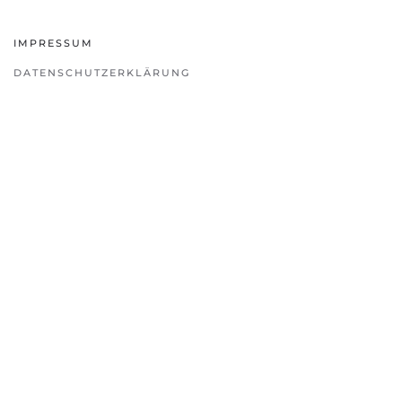
IMPRESSUM
DATENSCHUTZERKLÄRUNG